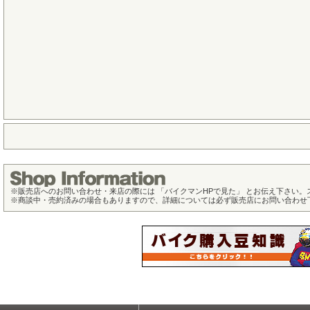
※
販売店へのお問い合わせ・来店の際には 「バイクマンHPで見た」 とお伝え下さい
※
商談中・売約済みの場合もありますので、詳細については必ず販売店にお問い合わせ