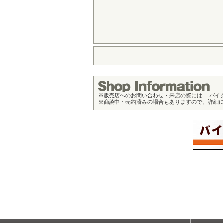
※
販売店へのお問い合わせ・来店の際には 「バイ
※
商談中・売約済みの場合もありますので、詳細