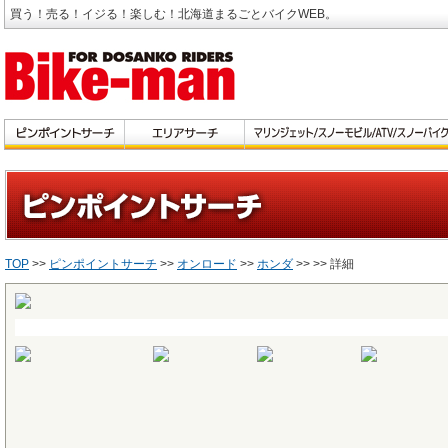
買う！売る！イジる！楽しむ！北海道まるごとバイクWEB。
TOP
>>
ピンポイントサーチ
>>
オンロード
>>
ホンダ
>>
>> 詳細