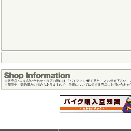
※
販売店へのお問い合わせ・来店の際には 「バイクマンHPで見た」 とお伝え下さい
※
商談中・売約済みの場合もありますので、詳細については必ず販売店にお問い合わせ