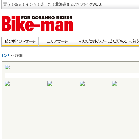
買う！売る！イジる！楽しむ！北海道まるごとバイクWEB。
TOP
>> 詳細