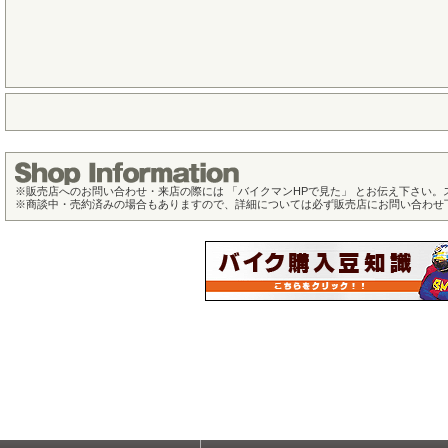
※
販売店へのお問い合わせ・来店の際には 「バイクマンHPで見た」 とお伝え下さい
※
商談中・売約済みの場合もありますので、詳細については必ず販売店にお問い合わせ