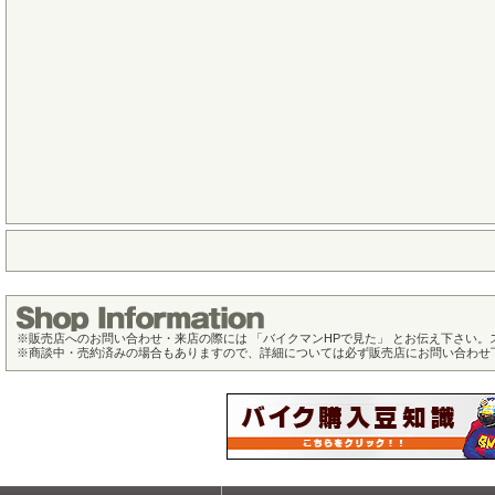
※
販売店へのお問い合わせ・来店の際には 「バイクマンHPで見た」 とお伝え下さい
※
商談中・売約済みの場合もありますので、詳細については必ず販売店にお問い合わせ