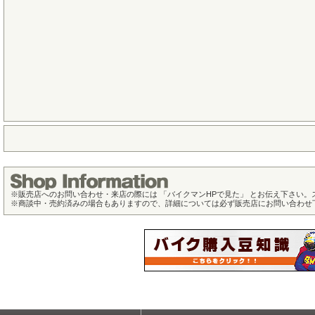
※
販売店へのお問い合わせ・来店の際には 「バイクマンHPで見た」 とお伝え下さい
※
商談中・売約済みの場合もありますので、詳細については必ず販売店にお問い合わせ