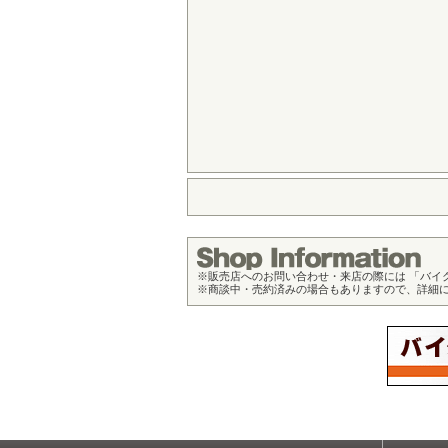
※
販売店へのお問い合わせ・来店の際には 「バイ
※
商談中・売約済みの場合もありますので、詳細