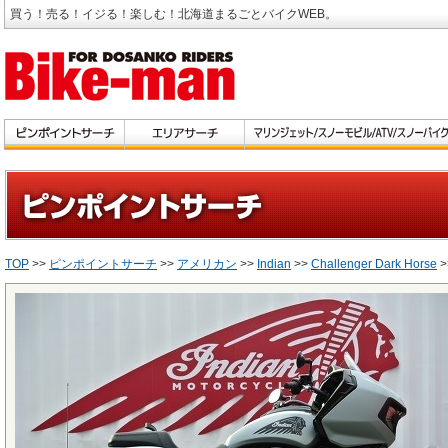
買う！売る！イジる！楽しむ！北海道まるごとバイクWEB。
TOP
>>
ピンポイントサーチ
>>
アメリカン
>>
Indian
>>
Challenger Dark Horse
>