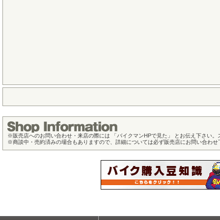
※
販売店へのお問い合わせ・来店の際には 「バイクマンHPで見た」 とお伝え下さい
※
商談中・売約済みの場合もありますので、詳細については必ず販売店にお問い合わせ