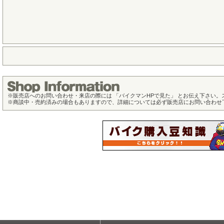
※
販売店へのお問い合わせ・来店の際には 「バイクマンHPで見た」 とお伝え下さい
※
商談中・売約済みの場合もありますので、詳細については必ず販売店にお問い合わせ