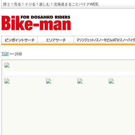
買う！売る！イジる！楽しむ！北海道まるごとバイクWEB。
TOP
>> 詳細