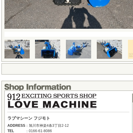
ラブマシーン フジモト
ADDRESS
：
旭川市神楽4条3丁目2-12
TEL
：
0166-61-8086