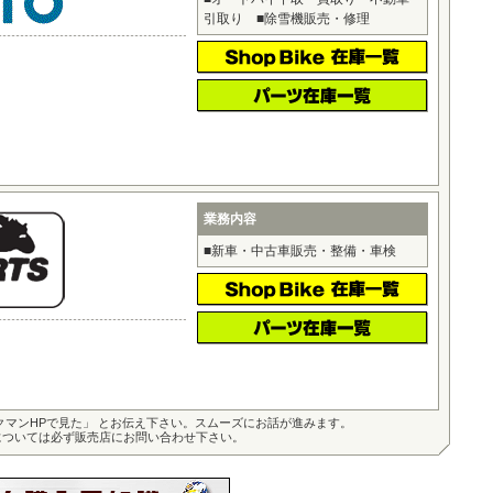
引取り ■除雪機販売・修理
業務内容
■新車・中古車販売・整備・車検
クマンHPで見た」 とお伝え下さい。スムーズにお話が進みます。
については必ず販売店にお問い合わせ下さい。