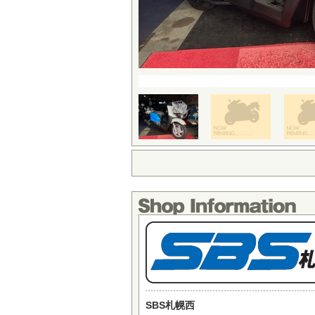
SBS札幌西