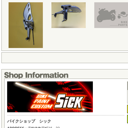
バイクショップ シック