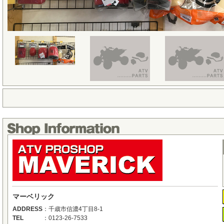
マーベリック
ADDRESS
：
千歳市信濃4丁目8-1
TEL
：
0123-26-7533