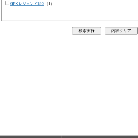
GPX レジェンド150
（1）