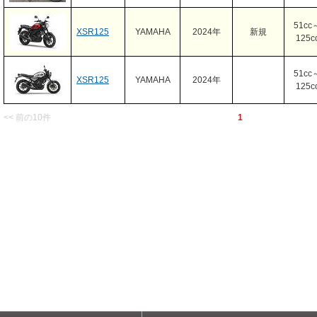
51cc
XSR125
YAMAHA
2024年
新規
125c
51cc
XSR125
YAMAHA
2024年
125c
<< 前の10件
1