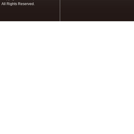
All Rights Reserved.