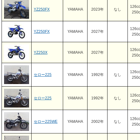
126c
YZ250FX
YAMAHA
2023年
なし
250
126c
YZ250FX
YAMAHA
2027年
250
126c
YZ250X
YAMAHA
2027年
250
126c
セロー225
YAMAHA
1992年
なし
250
126c
セロー225
YAMAHA
1992年
なし
250
126c
セロー225WE
YAMAHA
2002年
なし
250