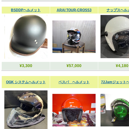
BSDDPヘルメット
ARAI TOUR-CROSS3
ナップスヘル
¥3,300
¥57,000
¥4,180
OGK システムヘルメット
ベスパ ヘルメット
72Jamジェット